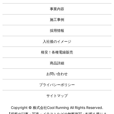
事業内容
施工事例
採用情報
入社後のイメージ
格安！各種電線販売
商品詳細
お問い合わせ
プライバシーポリシー
サイトマップ
Copyright © 株式会社Cool Running All Rights Reserved.
【掲載の記事・写真・イラストなどの無断複写・転載を禁じま