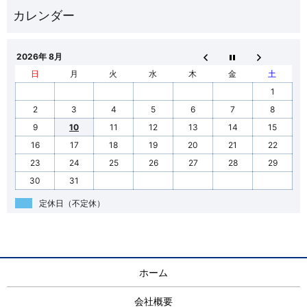
2026年 8月
日
月
火
水
木
金
土
1
2
3
4
5
6
7
8
9
10
11
12
13
14
15
16
17
18
19
20
21
22
23
24
25
26
27
28
29
30
31
定休日（不定休）
ホーム
会社概要