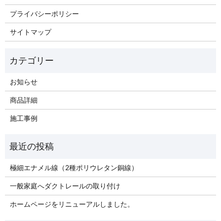
プライバシーポリシー
サイトマップ
お知らせ
商品詳細
施工事例
極細エナメル線（2種ポリウレタン銅線）
一般家庭へダクトレールの取り付け
ホームページをリニューアルしました。