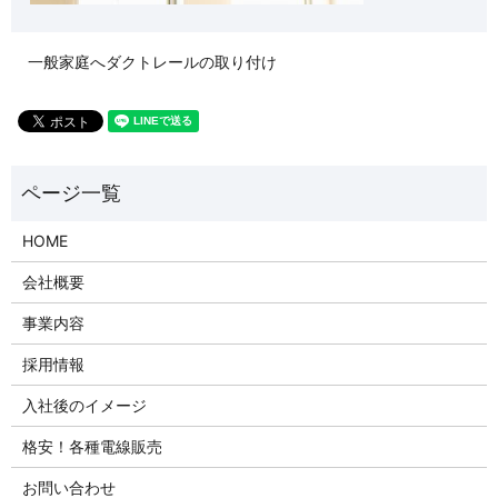
一般家庭へダクトレールの取り付け
HOME
会社概要
事業内容
採用情報
入社後のイメージ
格安！各種電線販売
お問い合わせ